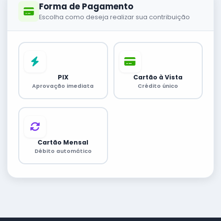
Forma de Pagamento
Escolha como deseja realizar sua contribuição
PIX
Cartão à Vista
Aprovação imediata
Crédito único
Cartão Mensal
Débito automático