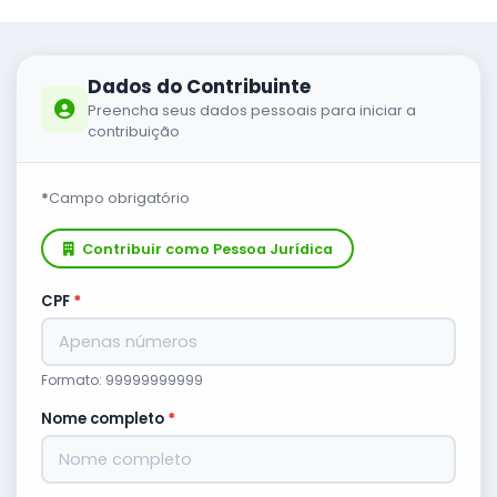
Dados do Contribuinte
Preencha seus dados pessoais para iniciar a
contribuição
*
Campo obrigatório
Contribuir como Pessoa Jurídica
CPF
*
Formato: 99999999999
Nome completo
*