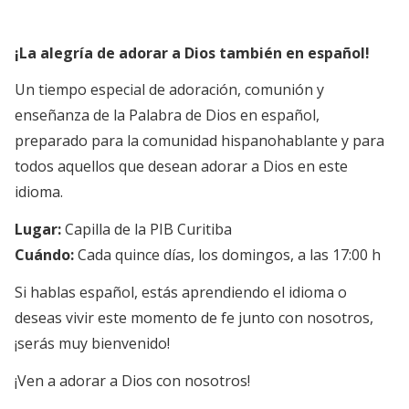
¡La alegría de adorar a Dios también en español!
Un tiempo especial de adoración, comunión y
enseñanza de la Palabra de Dios en español,
preparado para la comunidad hispanohablante y para
todos aquellos que desean adorar a Dios en este
idioma.
Lugar:
Capilla de la PIB Curitiba
Cuándo:
Cada quince días, los domingos, a las 17:00 h
Si hablas español, estás aprendiendo el idioma o
deseas vivir este momento de fe junto con nosotros,
¡serás muy bienvenido!
¡Ven a adorar a Dios con nosotros!