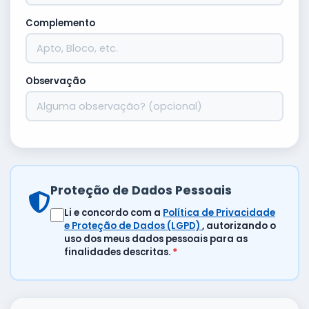
Complemento
Observação
Proteção de Dados Pessoais
Li e concordo com a
Política de Privacidade
e Proteção de Dados (LGPD)
, autorizando o
uso dos meus dados pessoais para as
finalidades descritas.
*