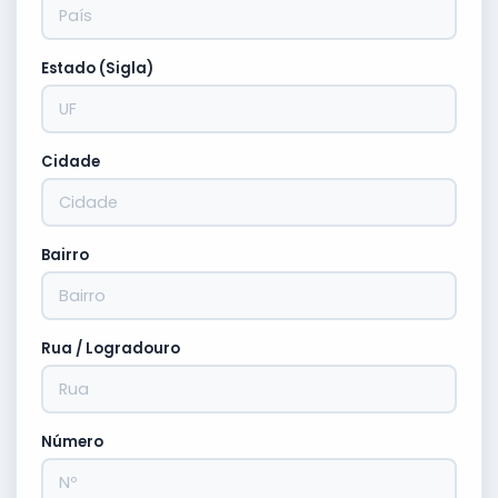
Estado (Sigla)
Cidade
Bairro
Rua / Logradouro
Número