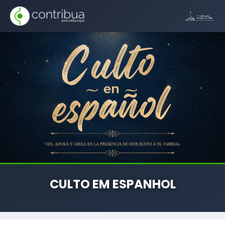
CULTO EM ESPANHOL