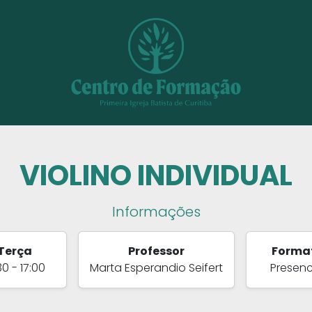
VIOLINO INDIVIDUAL
Informações
Terça
Professor
Forma
30 - 17:00
Marta Esperandio Seifert
Presenc