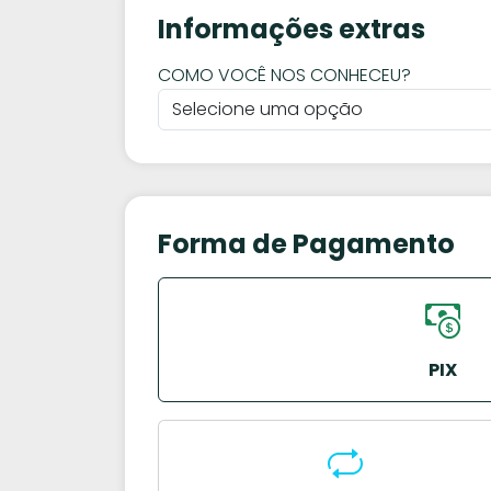
Informações extras
COMO VOCÊ NOS CONHECEU?
Forma de Pagamento
PIX