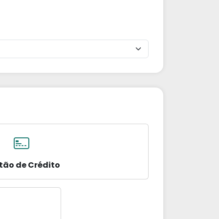
tão de Crédito