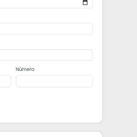
Número