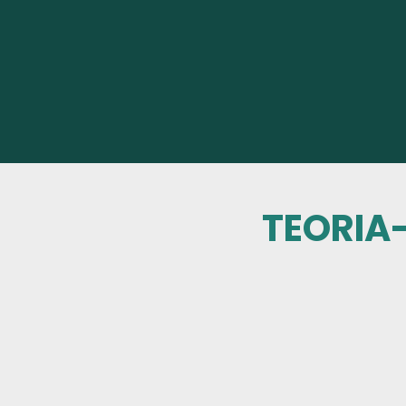
TEORIA