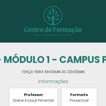
- MÓDULO 1 - CAMPUS 
TERÇA-FEIRA 19H30MIN ÀS 20H30MIN
Informações
Professor
Formato
Elaine Kossar Pimentel
Presencial