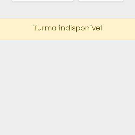
Turma indisponível