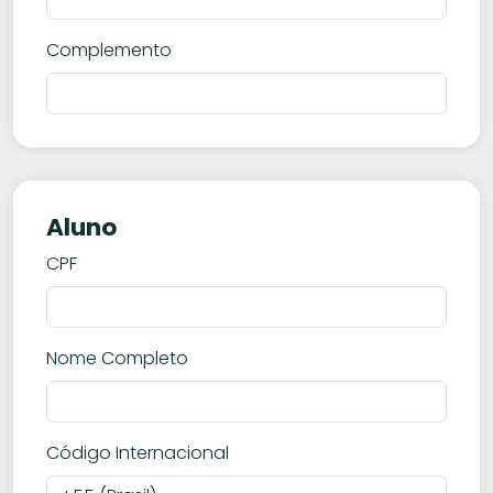
Complemento
Aluno
CPF
Nome Completo
Código Internacional