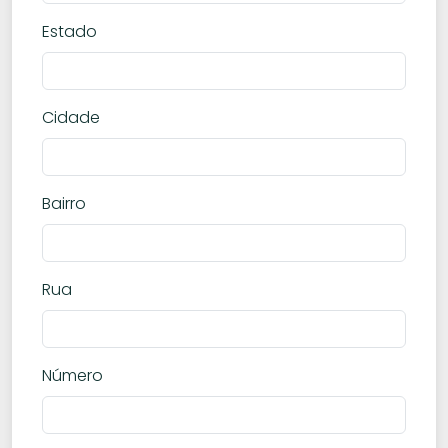
Estado
Cidade
Bairro
Rua
Número