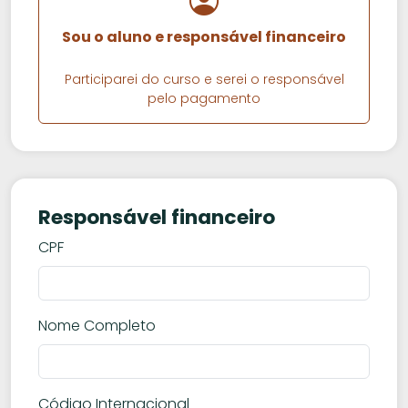
Sou o aluno e responsável financeiro
Participarei do curso e serei o responsável
pelo pagamento
Responsável financeiro
CPF
Nome Completo
Código Internacional