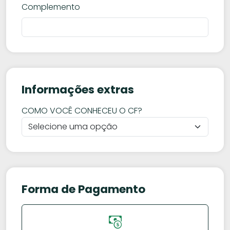
Complemento
Informações extras
COMO VOCÊ CONHECEU O CF?
Forma de Pagamento