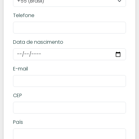
Telefone
Data de nascimento
E-mail
CEP
País