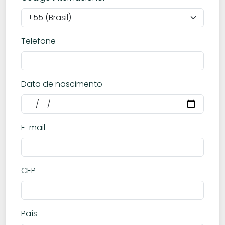
Telefone
Data de nascimento
E-mail
CEP
País