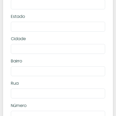
Estado
Cidade
Bairro
Rua
Número