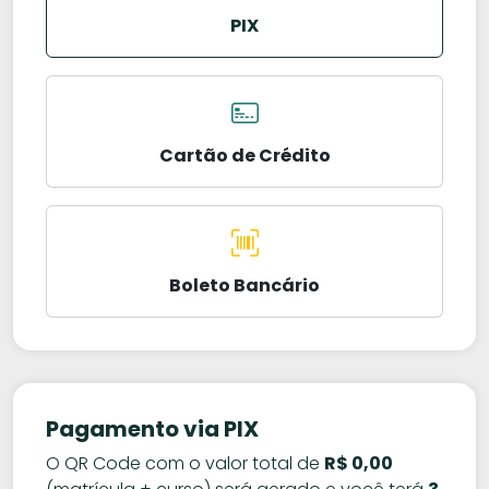
PIX
Cartão de Crédito
Boleto Bancário
Pagamento via PIX
O QR Code com o valor total de
R$ 0,00