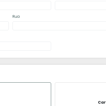
Rua
Car