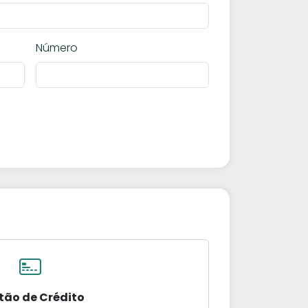
Número
tão de Crédito