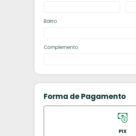
Bairro
Complemento
Forma de Pagamento
PIX