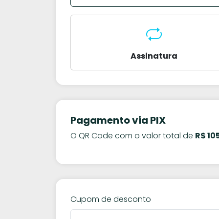
Assinatura
Pagamento via PIX
O QR Code com o valor total de
R$ 10
Cupom de desconto