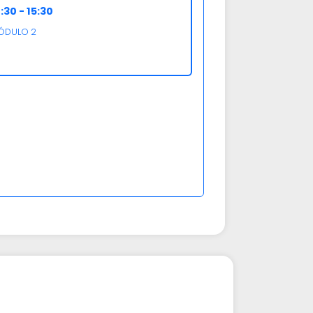
:30 - 15:30
ÓDULO 2