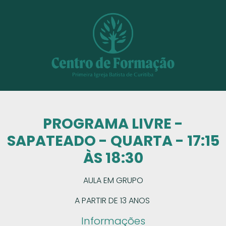
PROGRAMA LIVRE -
SAPATEADO - QUARTA - 17:15
ÀS 18:30
AULA EM GRUPO
A PARTIR DE 13 ANOS
Informações