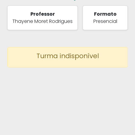
Professor
Formato
Thayene Moret Rodrigues
Presencial
Turma indisponível