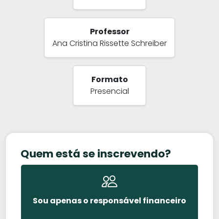
Professor
Ana Cristina Rissette Schreiber
Formato
Presencial
Quem está se inscrevendo?
Sou apenas o responsável financeiro