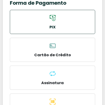
Forma de Pagamento
PIX
Cartão de Crédito
Assinatura