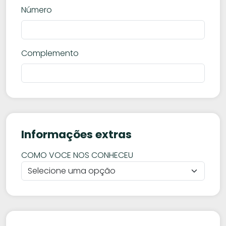
Número
Complemento
Informações extras
COMO VOCE NOS CONHECEU