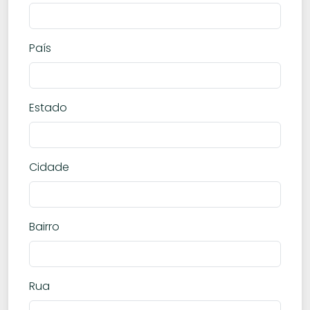
País
Estado
Cidade
Bairro
Rua