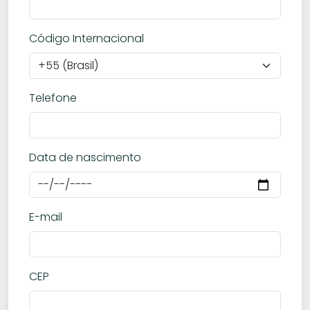
Código Internacional
Telefone
Data de nascimento
E-mail
CEP