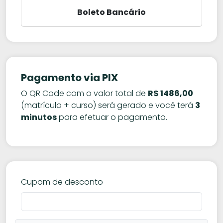
Boleto Bancário
Pagamento via PIX
O QR Code com o valor total de
R$ 1486,00
(matrícula + curso) será gerado e você terá
3
minutos
para efetuar o pagamento.
Cupom de desconto