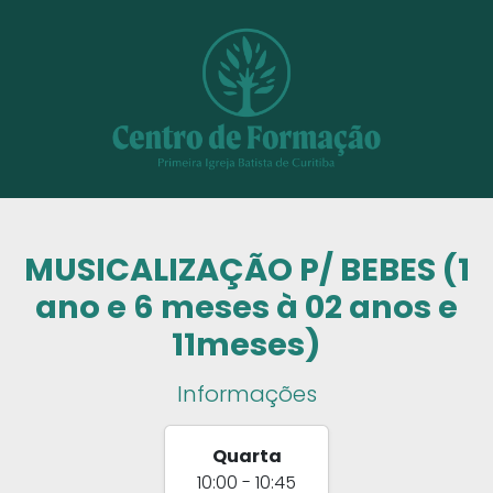
MUSICALIZAÇÃO P/ BEBES (1
ano e 6 meses à 02 anos e
11meses)
Informações
Quarta
10:00 - 10:45