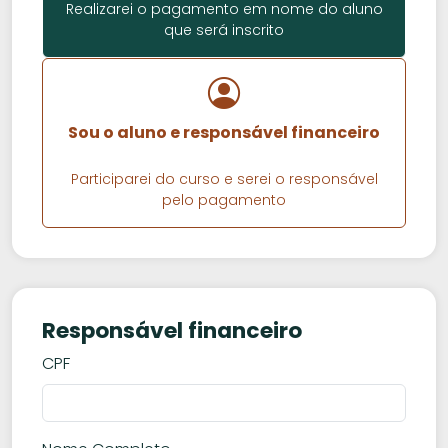
Realizarei o pagamento em nome do aluno
que será inscrito
Sou o aluno e responsável financeiro
Participarei do curso e serei o responsável
pelo pagamento
Responsável financeiro
CPF