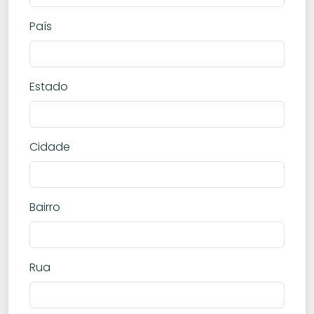
País
Estado
Cidade
Bairro
Rua