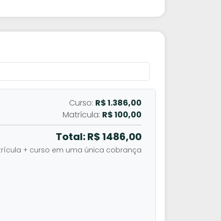
Curso:
R$ 1.386,00
Matrícula:
R$ 100,00
Total: R$
1486,00
rícula + curso em uma única cobrança