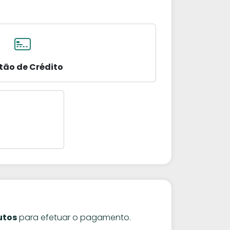
tão de Crédito
utos
para efetuar o pagamento.