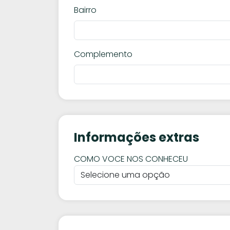
Bairro
Complemento
Informações extras
COMO VOCE NOS CONHECEU