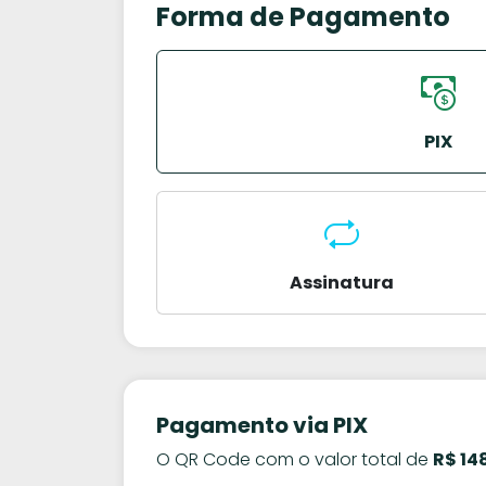
Forma de Pagamento
PIX
Assinatura
Pagamento via PIX
O QR Code com o valor total de
R$ 14