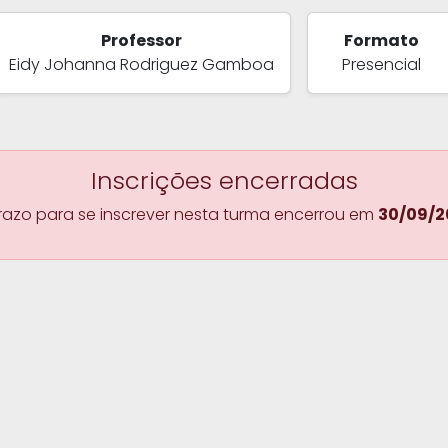
Professor
Formato
Eidy Johanna Rodriguez Gamboa
Presencial
Inscrições encerradas
razo para se inscrever nesta turma encerrou em
30/09/2