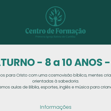
TURNO - 8 a 10 ANOS 
os para Cristo com uma cosmovisão bíblica, mentes criat
orientadas à sabedoria.
emos aulas de Bíblia, esportes, inglês e música para crian
Informações