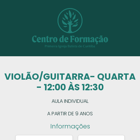
VIOLÃO/GUITARRA- QUARTA
- 12:00 ÀS 12:30
AULA INDIVIDUAL
A PARTIR DE 9 ANOS
Informações