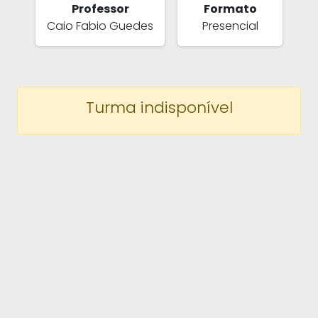
Professor
Formato
Caio Fabio Guedes
Presencial
Turma indisponível