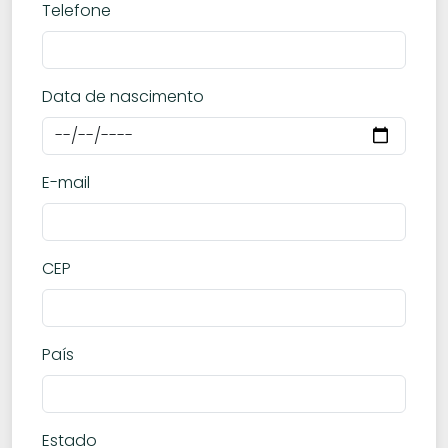
Telefone
Data de nascimento
E-mail
CEP
País
Estado