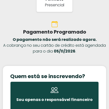
Presencial
Pagamento Programado
O pagamento não será realizado agora.
A cobrança no seu cartão de crédito está agendada
para o dia
05/11/2026
.
Quem está se inscrevendo?
Sou apenas o responsável financeiro