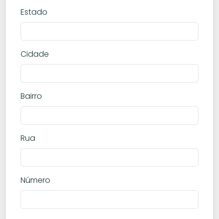
Estado
Cidade
Bairro
Rua
Número