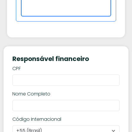
Responsável financeiro
CPF
Nome Completo
Código Internacional