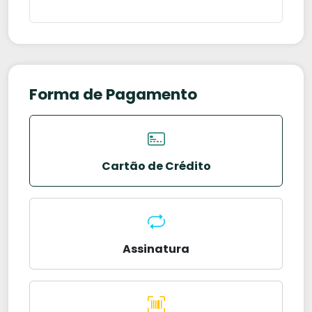
Forma de Pagamento
Cartão de Crédito
Assinatura