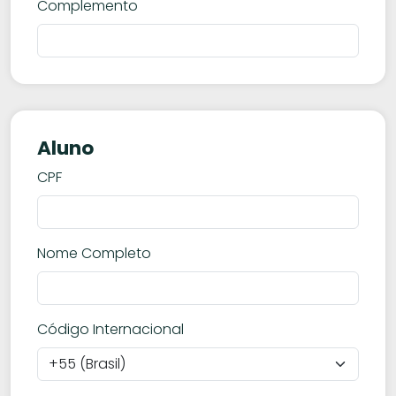
Complemento
Aluno
CPF
Nome Completo
Código Internacional