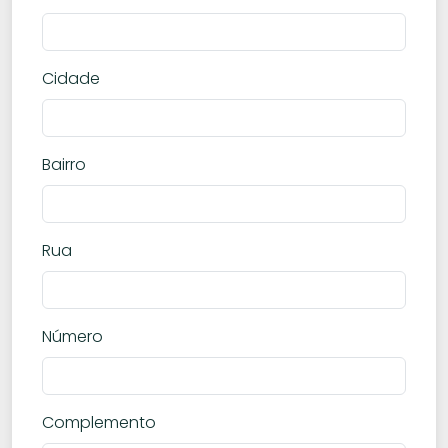
Cidade
Bairro
Rua
Número
Complemento