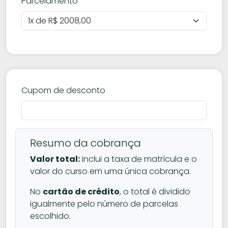
Parcelamento
Cupom de desconto
Resumo da cobrança
Valor total:
inclui a taxa de matrícula e o
valor do curso em uma única cobrança.
No
cartão de crédito
, o total é dividido
igualmente pelo número de parcelas
escolhido.