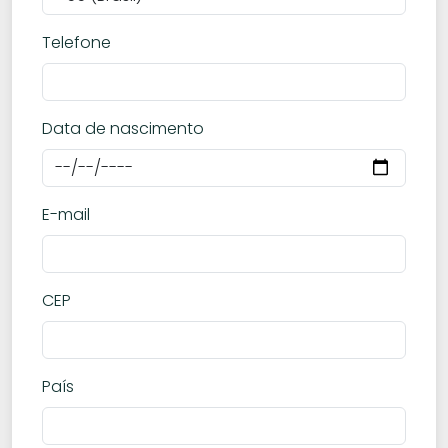
Telefone
Data de nascimento
E-mail
CEP
País