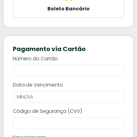
Boleto Bancário
Pagamento via Cartão
Número do Cartão
Data de Vencimento
Código de Segurança (CVV)