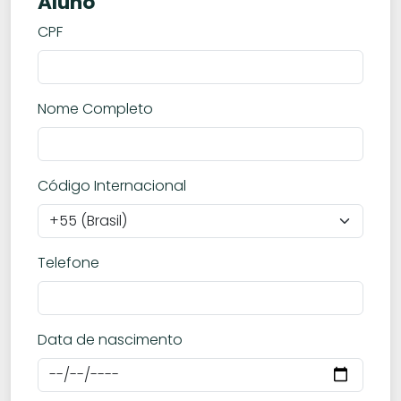
Aluno
CPF
Nome Completo
Código Internacional
Telefone
Data de nascimento