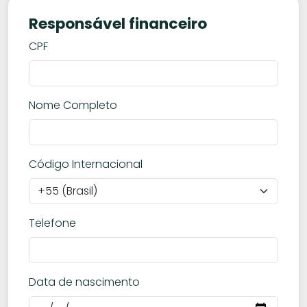
Responsável financeiro
CPF
Nome Completo
Código Internacional
Telefone
Data de nascimento