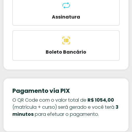
Assinatura
Boleto Bancário
Pagamento via PIX
O QR Code com o valor total de
R$ 1054,00
(matrícula + curso) será gerado e você terá
3
minutos
para efetuar o pagamento.