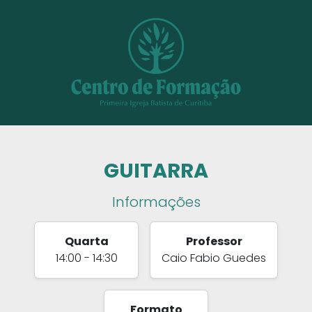
GUITARRA
Informações
Quarta
Professor
14:00 - 14:30
Caio Fabio Guedes
Formato