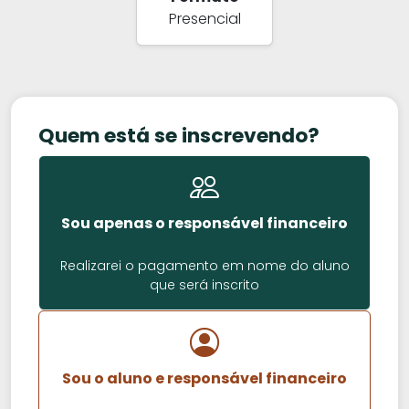
Presencial
Quem está se inscrevendo?
Sou apenas o responsável financeiro
Realizarei o pagamento em nome do aluno
que será inscrito
Sou o aluno e responsável financeiro