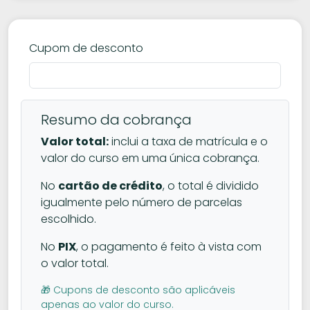
Cupom de desconto
Resumo da cobrança
Valor total:
inclui a taxa de matrícula e o
valor do curso em uma única cobrança.
No
cartão de crédito
, o total é dividido
igualmente pelo número de parcelas
escolhido.
No
PIX
, o pagamento é feito à vista com
o valor total.
🎁 Cupons de desconto são aplicáveis
apenas ao valor do curso.