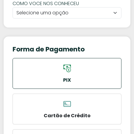
COMO VOCE NOS CONHECEU
Forma de Pagamento
PIX
Cartão de Crédito