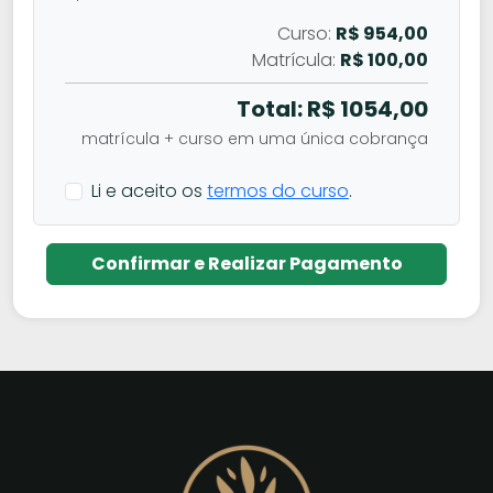
Curso:
R$ 954,00
Matrícula:
R$ 100,00
Total: R$
1054,00
matrícula + curso em uma única cobrança
Li e aceito os
termos do curso
.
Confirmar e Realizar Pagamento