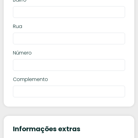
Rua
Número
Complemento
Informações extras