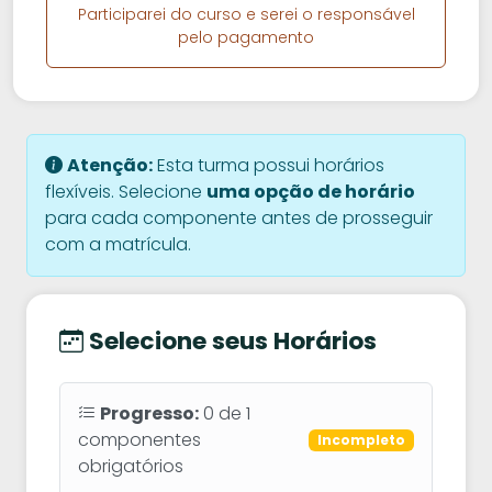
Participarei do curso e serei o responsável
pelo pagamento
Atenção:
Esta turma possui horários
flexíveis. Selecione
uma opção de horário
para cada componente antes de prosseguir
com a matrícula.
Selecione seus Horários
Progresso:
0
de
1
componentes
Incompleto
obrigatórios