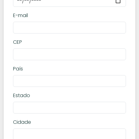
E-mail
CEP
País
Estado
Cidade