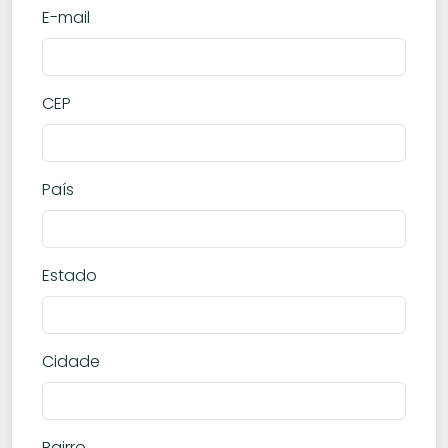
E-mail
CEP
País
Estado
Cidade
Bairro