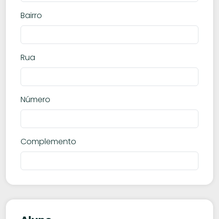
Bairro
Rua
Número
Complemento