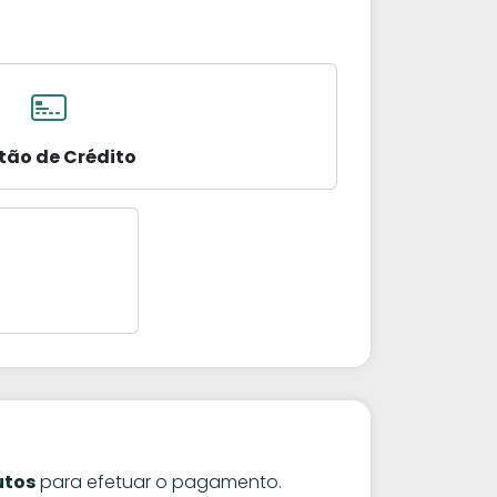
tão de Crédito
utos
para efetuar o pagamento.