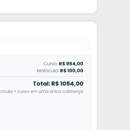
Curso:
R$ 954,00
Matrícula:
R$ 100,00
Total: R$
1054,00
rícula + curso em uma única cobrança