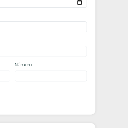
Número