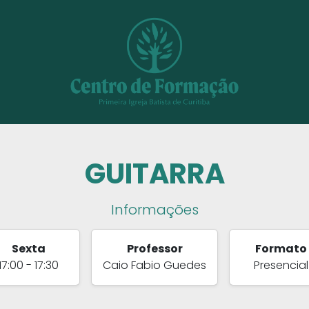
GUITARRA
Informações
Sexta
Professor
Formato
17:00 - 17:30
Caio Fabio Guedes
Presencial