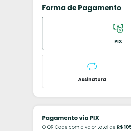
Forma de Pagamento
PIX
Assinatura
Pagamento via PIX
O QR Code com o valor total de
R$ 10