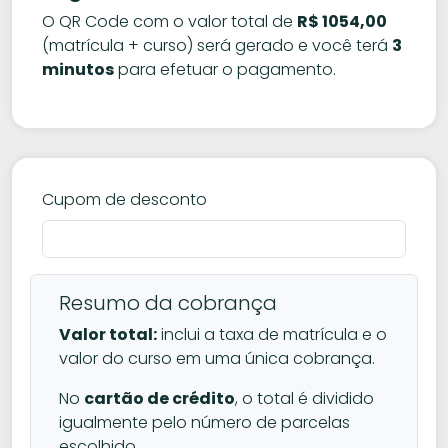
O QR Code com o valor total de
R$ 1054,00
(matrícula + curso) será gerado e você terá
3
minutos
para efetuar o pagamento.
Cupom de desconto
Resumo da cobrança
Valor total:
inclui a taxa de matrícula e o
valor do curso em uma única cobrança.
No
cartão de crédito
, o total é dividido
igualmente pelo número de parcelas
escolhido.