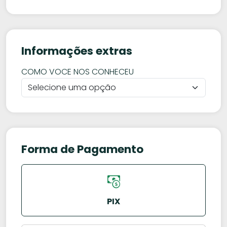
Informações extras
COMO VOCE NOS CONHECEU
Forma de Pagamento
PIX