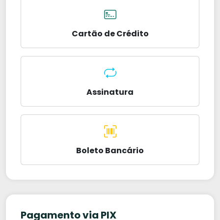
Cartão de Crédito
Assinatura
Boleto Bancário
Pagamento via PIX