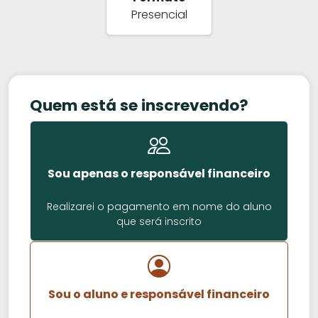
Presencial
Quem está se inscrevendo?
Sou apenas o responsável financeiro
Realizarei o pagamento em nome do aluno
que será inscrito
Sou o aluno e responsável financeiro