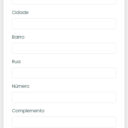
Cidade
Bairro
Rua
Número
Complemento