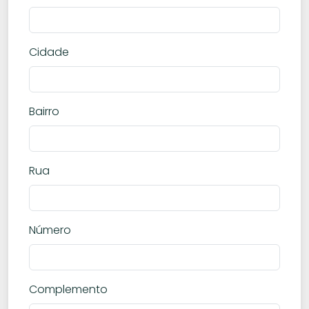
Cidade
Bairro
Rua
Número
Complemento