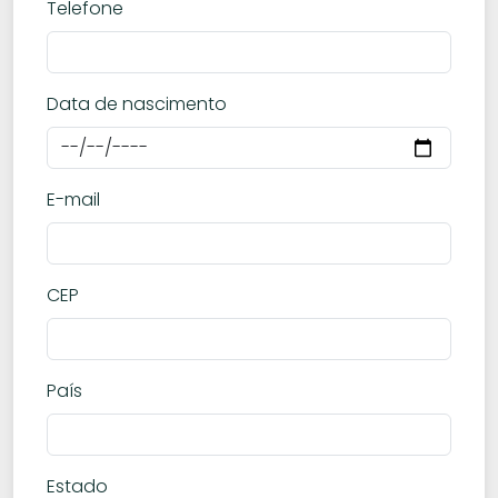
Telefone
Data de nascimento
E-mail
CEP
País
Estado