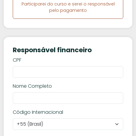
Participarei do curso e serei o responsável
pelo pagamento
Responsável financeiro
CPF
Nome Completo
Código Internacional