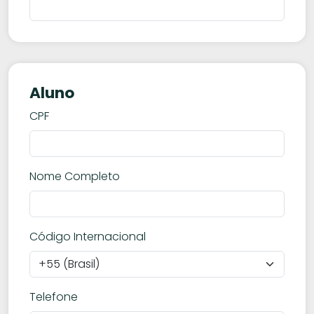
Aluno
CPF
Nome Completo
Código Internacional
Telefone