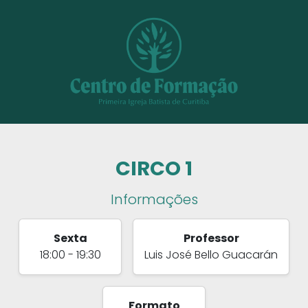
CIRCO 1
Informações
Sexta
Professor
18:00 - 19:30
Luis José Bello Guacarán
Formato