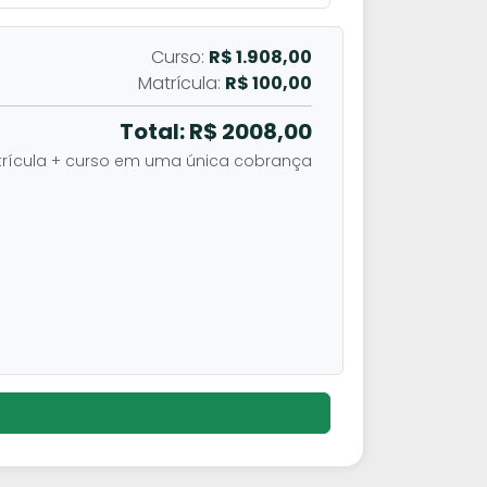
Curso:
R$ 1.908,00
Matrícula:
R$ 100,00
Total: R$
2008,00
rícula + curso em uma única cobrança