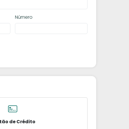
Número
tão de Crédito