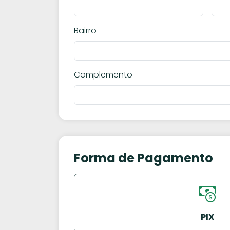
Bairro
Complemento
Forma de Pagamento
PIX