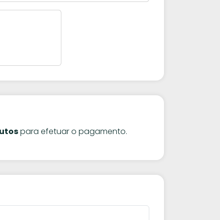
utos
para efetuar o pagamento.