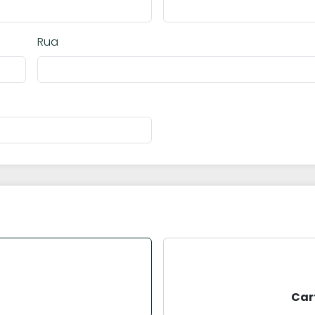
Rua
Car