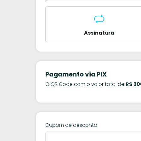
Assinatura
Pagamento via PIX
O QR Code com o valor total de
R$ 20
Cupom de desconto