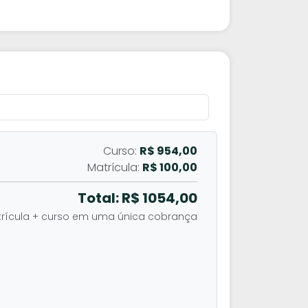
Curso:
R$ 954,00
Matrícula:
R$ 100,00
Total: R$
1054,00
rícula + curso em uma única cobrança