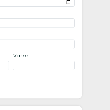
Número