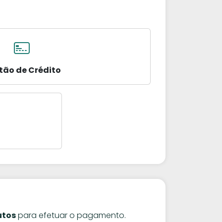
tão de Crédito
utos
para efetuar o pagamento.