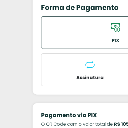
Forma de Pagamento
PIX
Assinatura
Pagamento via PIX
O QR Code com o valor total de
R$ 10