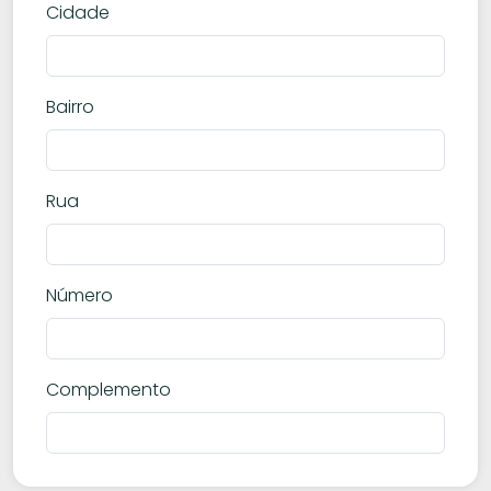
Cidade
Bairro
Rua
Número
Complemento