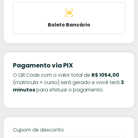
Boleto Bancário
Pagamento via PIX
O QR Code com o valor total de
R$ 1054,00
(matrícula + curso) será gerado e você terá
3
minutos
para efetuar o pagamento.
Cupom de desconto