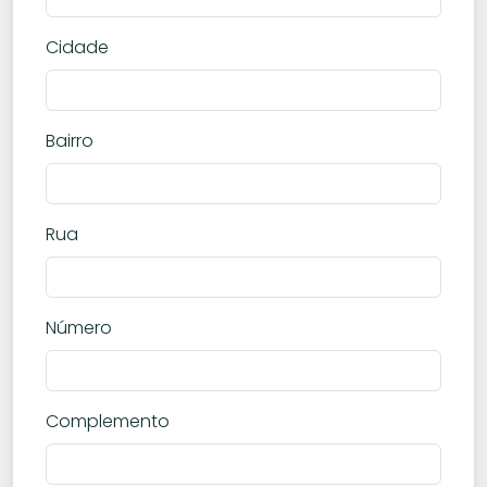
Cidade
Bairro
Rua
Número
Complemento