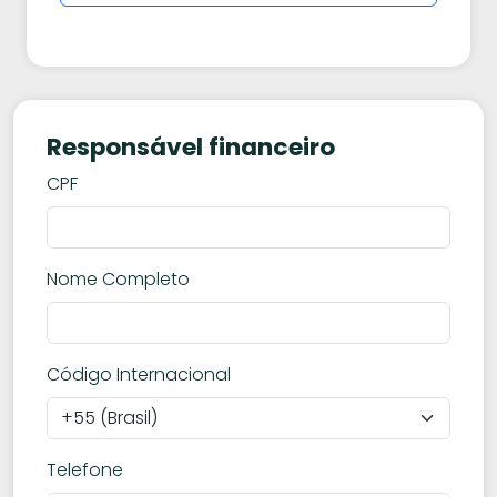
Responsável financeiro
CPF
Nome Completo
Código Internacional
Telefone