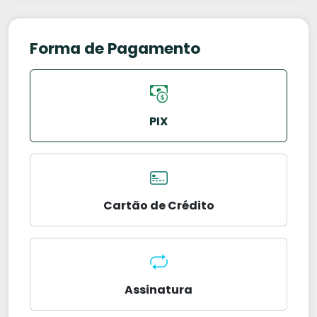
Forma de Pagamento
PIX
Cartão de Crédito
Assinatura