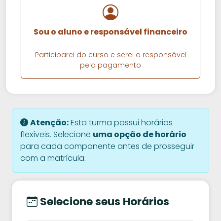
Sou o aluno e responsável financeiro
Participarei do curso e serei o responsável
pelo pagamento
Atenção:
Esta turma possui horários
flexíveis. Selecione
uma opção de horário
para cada componente antes de prosseguir
com a matrícula.
Selecione seus Horários