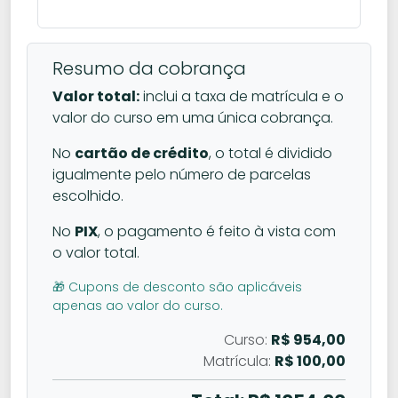
Resumo da cobrança
Valor total:
inclui a taxa de matrícula e o
valor do curso em uma única cobrança.
No
cartão de crédito
, o total é dividido
igualmente pelo número de parcelas
escolhido.
No
PIX
, o pagamento é feito à vista com
o valor total.
🎁 Cupons de desconto são aplicáveis
apenas ao valor do curso.
Curso:
R$ 954,00
Matrícula:
R$ 100,00