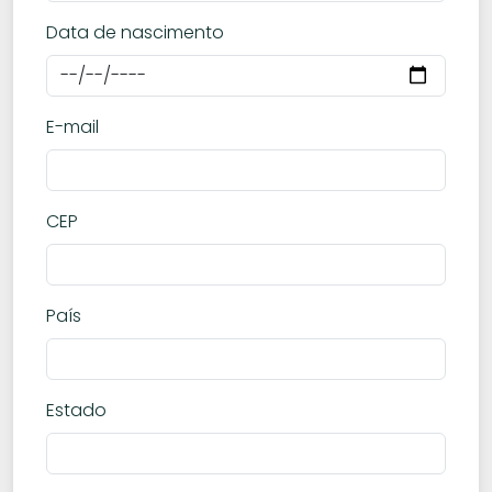
Data de nascimento
E-mail
CEP
País
Estado