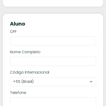
Aluno
CPF
Nome Completo
Código Internacional
Telefone