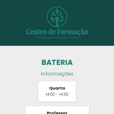
BATERIA
Informações
Quarta
14:00 - 14:30
Professor