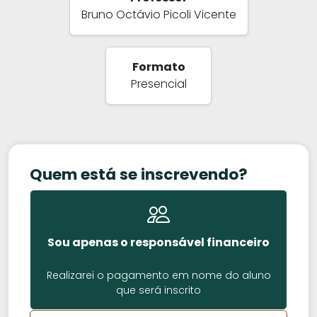
Bruno Octávio Picoli Vicente
Formato
Presencial
Quem está se inscrevendo?
Sou apenas o responsável financeiro
Realizarei o pagamento em nome do aluno
que será inscrito