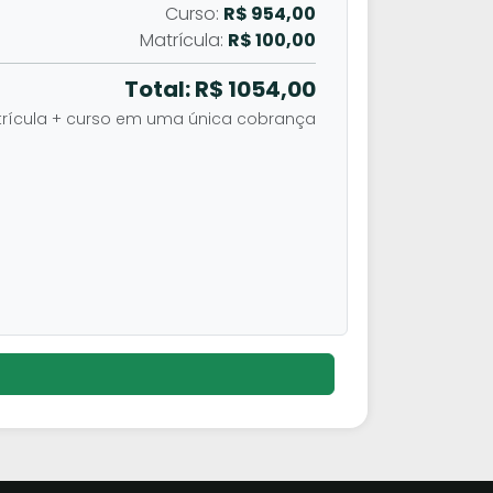
Curso:
R$ 954,00
Matrícula:
R$ 100,00
Total: R$
1054,00
rícula + curso em uma única cobrança