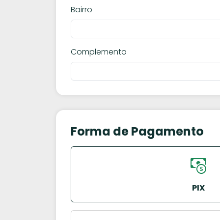
Bairro
Complemento
Forma de Pagamento
PIX