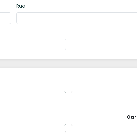
Rua
Car