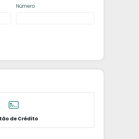
Número
tão de Crédito