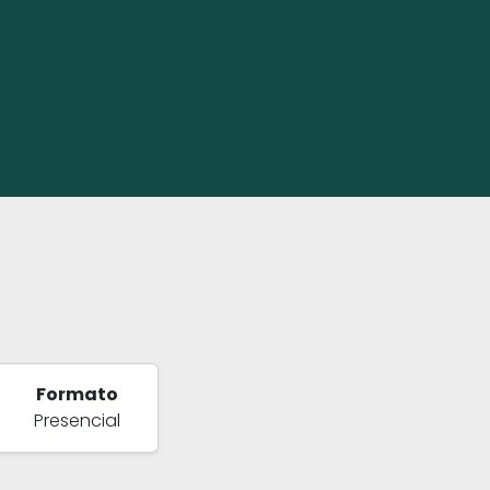
Formato
Presencial