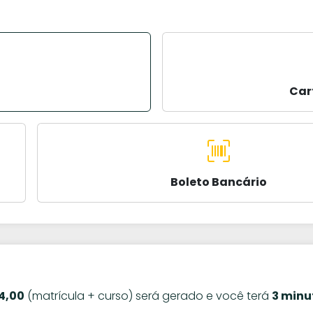
Car
Boleto Bancário
4,00
(matrícula + curso) será gerado e você terá
3 minu