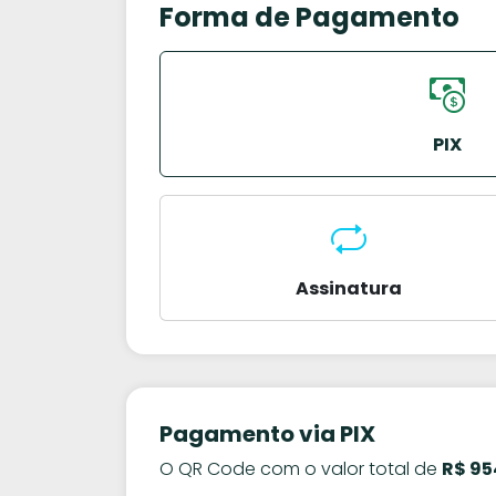
Forma de Pagamento
PIX
Assinatura
Pagamento via PIX
O QR Code com o valor total de
R$ 95