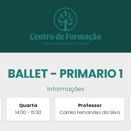
BALLET - PRIMARIO 1
Informações
Quarta
Professor
14:00 - 15:30
Camila Fernandes da Silva