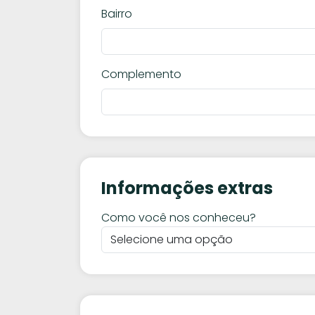
Bairro
Complemento
Informações extras
Como você nos conheceu?