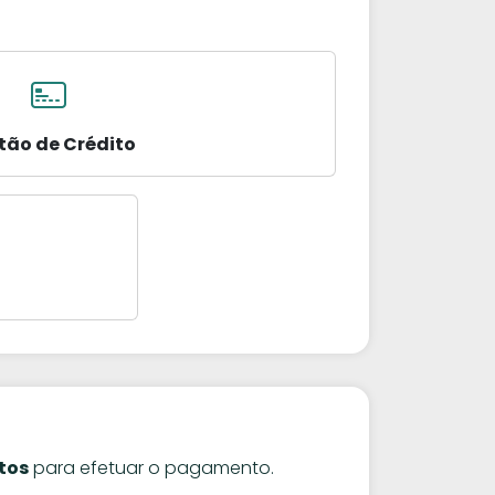
tão de Crédito
tos
para efetuar o pagamento.