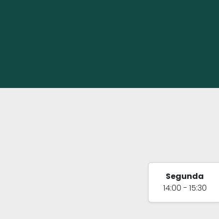
Segunda
14:00 - 15:30