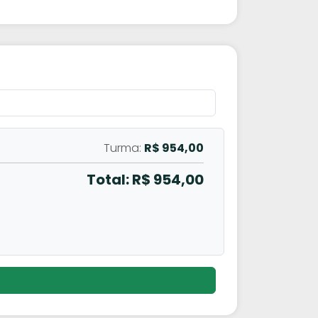
Turma:
R$ 954,00
Total: R$
954,00