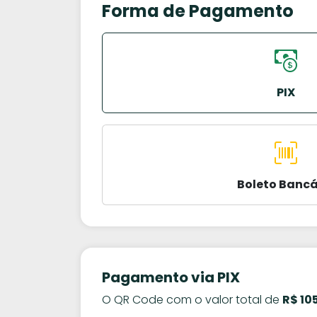
Forma de Pagamento
PIX
Boleto Bancá
Pagamento via PIX
O QR Code com o valor total de
R$ 10