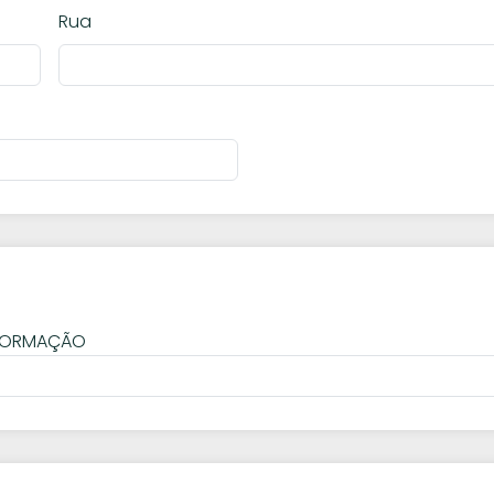
Rua
FORMAÇÃO