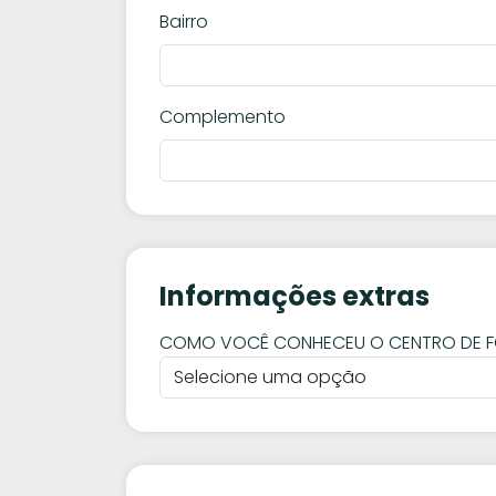
Bairro
Complemento
Informações extras
COMO VOCÊ CONHECEU O CENTRO DE 