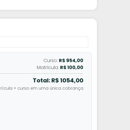
Curso:
R$ 954,00
Matrícula:
R$ 100,00
Total: R$
1054,00
rícula + curso em uma única cobrança