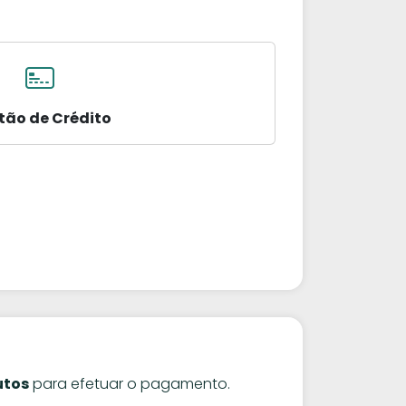
tão de Crédito
utos
para efetuar o pagamento.