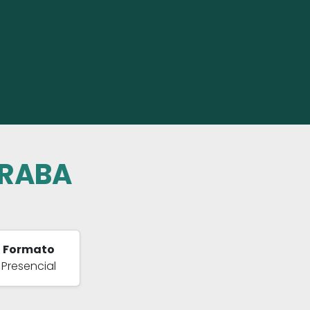
ERABA
Formato
Presencial